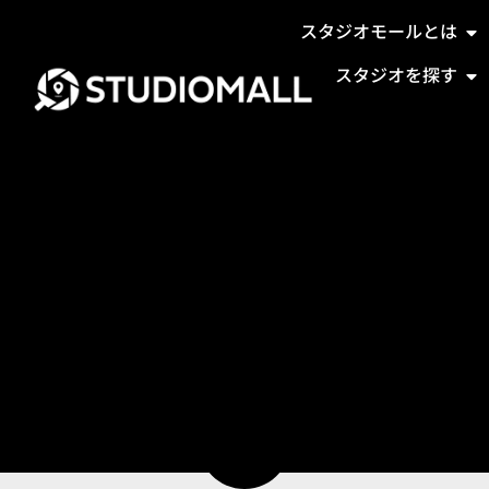
スタジオモールとは
スタジオを探す