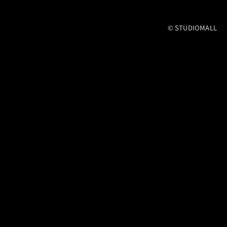
© STUDIOMALL