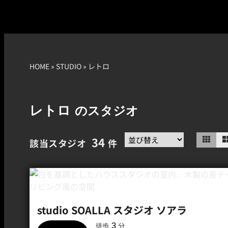
HOME
»
STUDIO
»
レトロ
レトロ
のスタジオ
34
該当スタジオ
件
studio SOALLA スタジオ ソアラ
3
徒歩
分