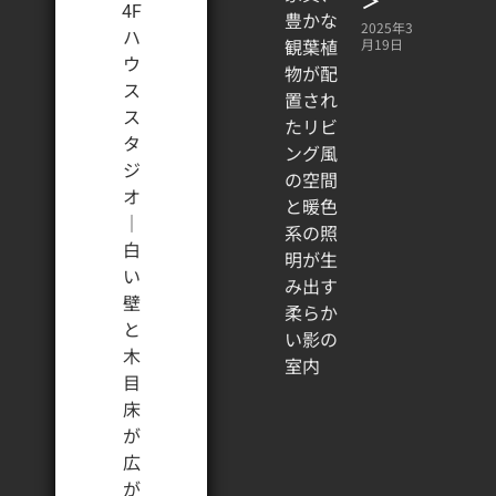
＞
2025年3
月19日