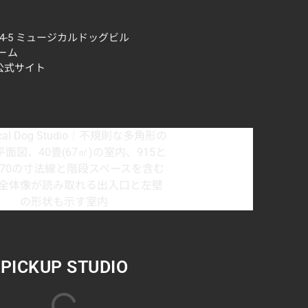
4-5 ミュージカルドッグビル
ーム
公式サイト
PICKUP STUDIO