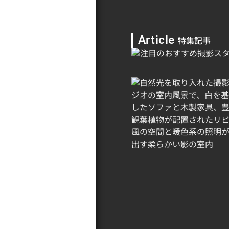
Article
特集記事