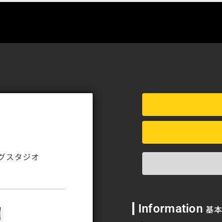
グスタジオ
Information
基本