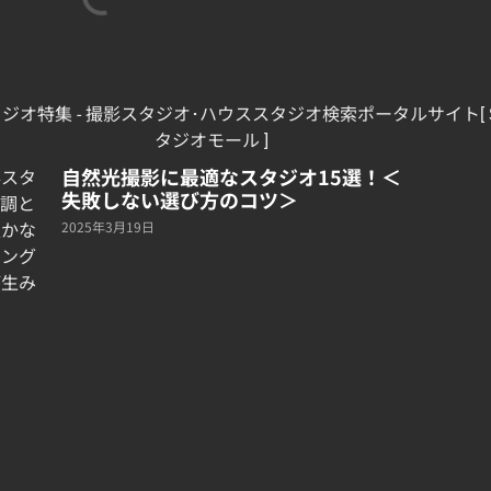
自然光撮影に最適なスタジオ15選！＜
失敗しない選び方のコツ＞
2025年3月19日