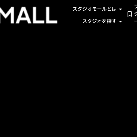
スタジオモールとは
スタジオを探す