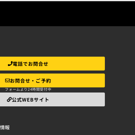
電話でお問合せ
お問合せ・ご予約
フォームより24時間受付中
公式WEBサイト
情報