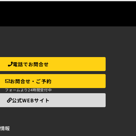
電話でお問合せ
お問合せ・ご予約
フォームより24時間受付中
公式WEBサイト
情報