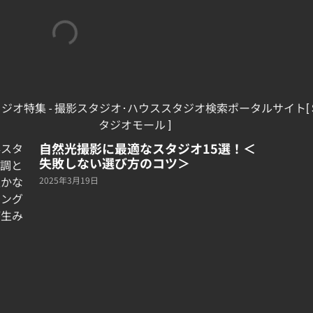
自然光撮影に最適なスタジオ15選！＜
失敗しない選び方のコツ＞
2025年3月19日