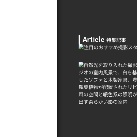
Article
特集記事