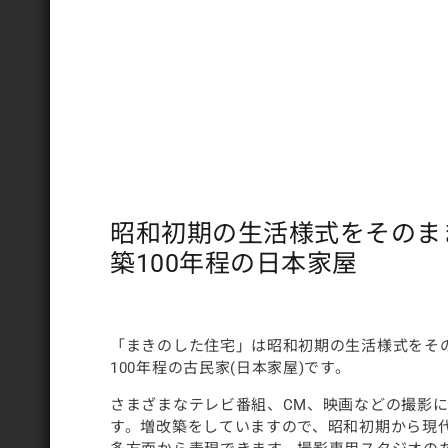
昭和初期の生活様式をそのま
築100年程の日本家屋
「まきのした住宅」は昭和初期の生活様式をそ
100年程の古民家(日本家屋)です。
さまざまなテレビ番組、CM、映画などの撮影
す。増改築をしていますので、昭和初期から現