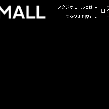
スタジオモールとは
スタジオを探す