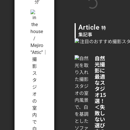
分
Article
特
集記事
自然
光撮
影に
最適
なス
タジ
オ15
選！
＜失
敗し
ない
選び