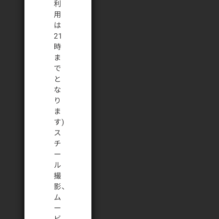
利
用
は
21
時
ま
で
と
な
り
ま
す)
ス
チ
ー
ル
撮
影、
ム
ー
ビ